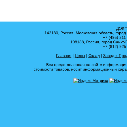
ДОК "
142180, Россия, Московская область, город
+7 (495) 211
198188, Россия, город Санкт-
+7 (812) 925
Главная
|
Цены
|
Склад
|
Завод и Про
Вся представленная на сайте информация,
стоимости товаров, носит информационный харак